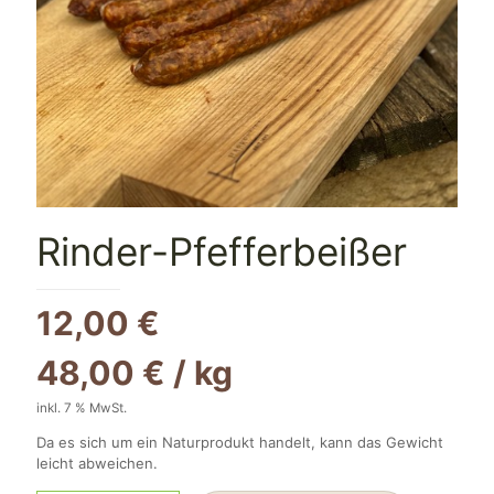
Rinder-Pfefferbeißer
12,00
€
48,00
€
/
kg
inkl. 7 % MwSt.
Da es sich um ein Naturprodukt handelt, kann das Gewicht
leicht abweichen.