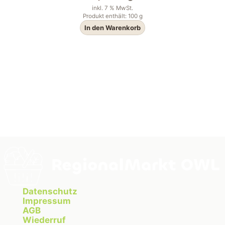
inkl. 7 % MwSt.
Produkt enthält: 100
g
In den Warenkorb
Datenschutz
Impressum
AGB
Wiederruf