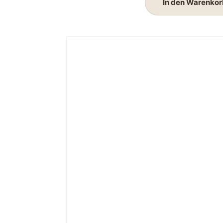
In den Warenkor