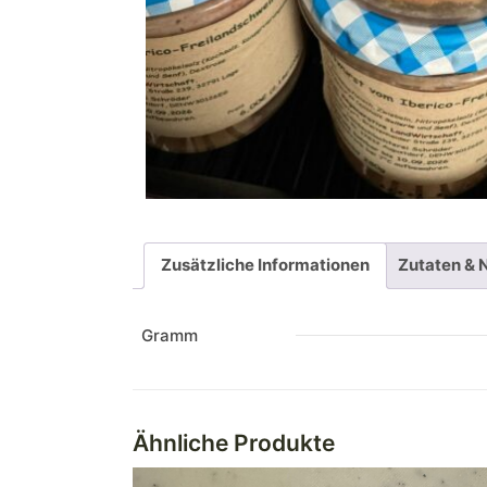
Zusätzliche Informationen
Zutaten & 
Gramm
Ähnliche Produkte