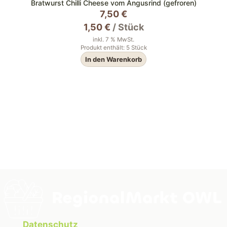
Bratwurst Chilli Cheese vom Angusrind (gefroren)
7,50
€
1,50
€
/
Stück
inkl. 7 % MwSt.
Produkt enthält: 5
Stück
In den Warenkorb
Datenschutz