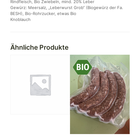
Rindfleisch, Bio Zwiebeln, mind. 20% Leber
Gewürz: Meersalz, „Leberwurst Grob“ (Biogewürz der Fa.
BESH), Bio-Rohrzucker, etwas Bio
Knoblauch
Ähnliche Produkte