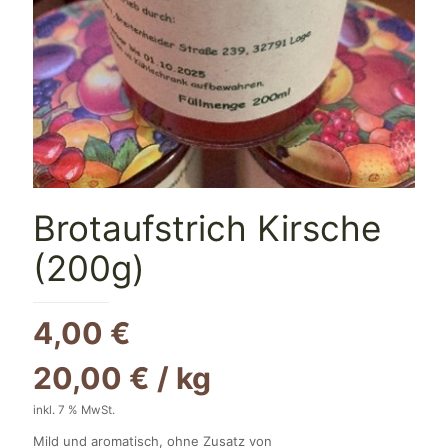
Brotaufstrich Kirsche
(200g)
4,00
€
20,00
€
/
kg
inkl. 7 % MwSt.
Mild und aromatisch, ohne Zusatz von