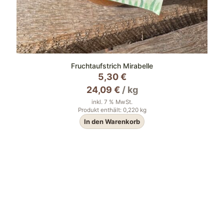
Fruchtaufstrich Mirabelle
5,30
€
24,09
€
/
kg
inkl. 7 % MwSt.
Produkt enthält: 0,220
kg
In den Warenkorb