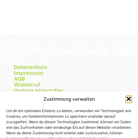
Datenschutz
Impressum
AGB
Wiederruf
Vertrag widerrufen
Cookie Richtlinie
Zustimmung verwalten
Um dir ein optimales Erlebnis zu bieten, verwenden wir Technologien wie
Cookies, um Geräteinformationen zu speichern und/oder darauf
Instagram
zuzugreifen. Wenn du diesen Technologien zustimmst, können wir Daten
wie das Surfverhalten oder eindeutige IDs auf dieser Website verarbeiten.
Wenn du deine Zustimmung nicht erteilst oder zurückziehst, können