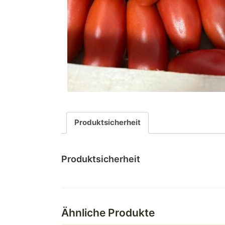
Produktsicherheit
Produktsicherheit
Ähnliche Produkte