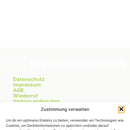
Datenschutz
Impressum
AGB
Wiederruf
Vertrag widerrufen
Cookie Richtlinie
Zustimmung verwalten
Um dir ein optimales Erlebnis zu bieten, verwenden wir Technologien wie
Cookies, um Geräteinformationen zu speichern und/oder darauf