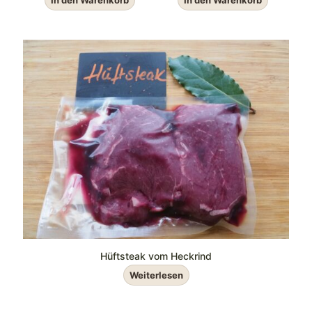
Hüftsteak vom Heckrind
Weiterlesen