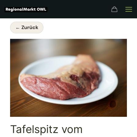
← Zurück
Tafelspitz vom