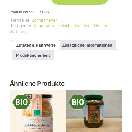
Produkt enthält: 1
Stück
Hersteller:
Schnitzmeyer
Kategorien:
Angebote der Woche
,
Gemüse
,
.Neu im
Sortiment
Zutaten & Nährwerte
Zusätzliche Informationen
Produktsicherheit
Ähnliche Produkte