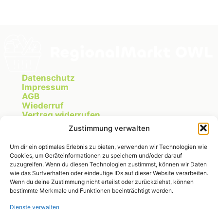
Datenschutz
Impressum
AGB
Wiederruf
Vertrag widerrufen
Cookie Richtlinie
Zustimmung verwalten
Um dir ein optimales Erlebnis zu bieten, verwenden wir Technologien wie
Cookies, um Geräteinformationen zu speichern und/oder darauf
Instagram
zuzugreifen. Wenn du diesen Technologien zustimmst, können wir Daten
wie das Surfverhalten oder eindeutige IDs auf dieser Website verarbeiten.
Wenn du deine Zustimmung nicht erteilst oder zurückziehst, können
bestimmte Merkmale und Funktionen beeinträchtigt werden.
RegionalMarkt OWL
Dienste verwalten
Michelle Fischer