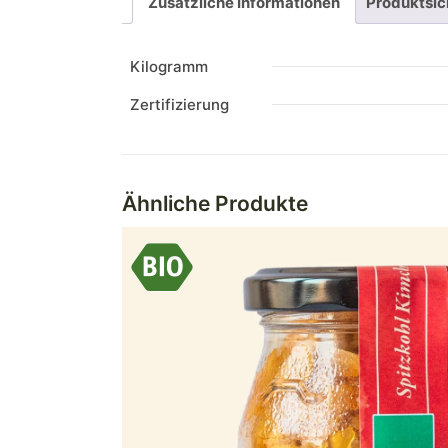
Zusätzliche Informationen
Produktsic
Kilogramm
Zertifizierung
Ähnliche Produkte