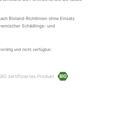
ach Bioland-Richtlinien ohne Einsatz
hemischer Schädlings- und
vorrätig und nicht verfügbar.
 BIO zertifiziertes Produkt