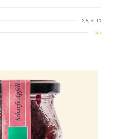
2,5, 5, 10
bio