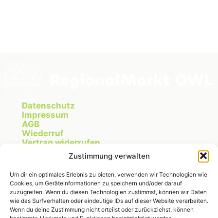
Datenschutz
Impressum
AGB
Wiederruf
Vertrag widerrufen
Cookie Richtlinie
Zustimmung verwalten
Um dir ein optimales Erlebnis zu bieten, verwenden wir Technologien wie
Cookies, um Geräteinformationen zu speichern und/oder darauf
Instagram
zuzugreifen. Wenn du diesen Technologien zustimmst, können wir Daten
wie das Surfverhalten oder eindeutige IDs auf dieser Website verarbeiten.
Wenn du deine Zustimmung nicht erteilst oder zurückziehst, können