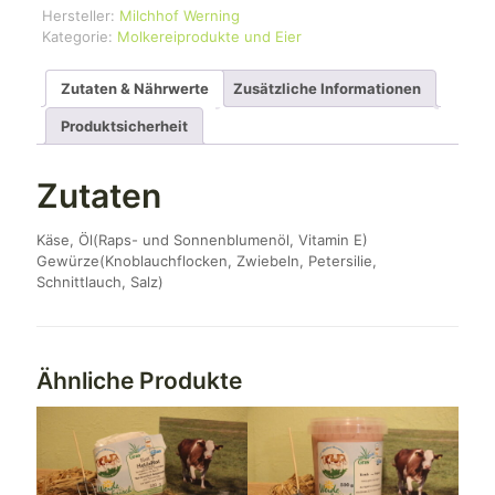
Hersteller:
Milchhof Werning
Kategorie:
Molkereiprodukte und Eier
Zutaten & Nährwerte
Zusätzliche Informationen
Produktsicherheit
Zutaten
Käse, Öl(Raps- und Sonnenblumenöl, Vitamin E)
Gewürze(Knoblauchflocken, Zwiebeln, Petersilie,
Schnittlauch, Salz)
Ähnliche Produkte