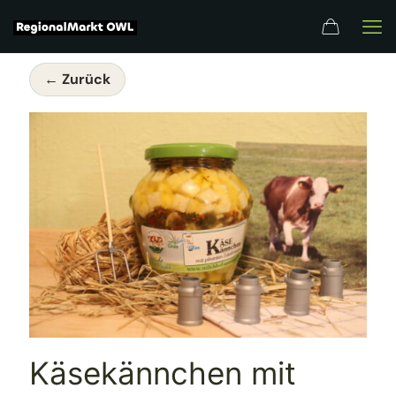
← Zurück
Käsekännchen mit