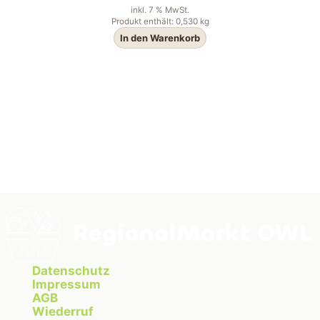
inkl. 7 % MwSt.
Produkt enthält: 0,530
kg
In den Warenkorb
Datenschutz
Impressum
AGB
Wiederruf