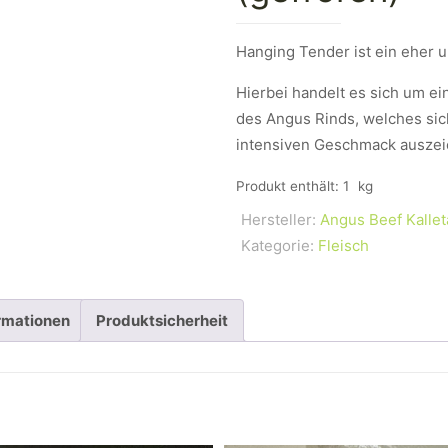
Hanging Tender ist ein eher 
Hierbei handelt es sich um e
des Angus Rinds, welches si
intensiven Geschmack auszei
Produkt enthält: 1
kg
Hersteller:
Angus Beef Kallet
Kategorie:
Fleisch
ormationen
Produktsicherheit