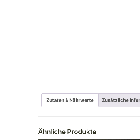
Zutaten & Nährwerte
Zusätzliche Inf
Ähnliche Produkte