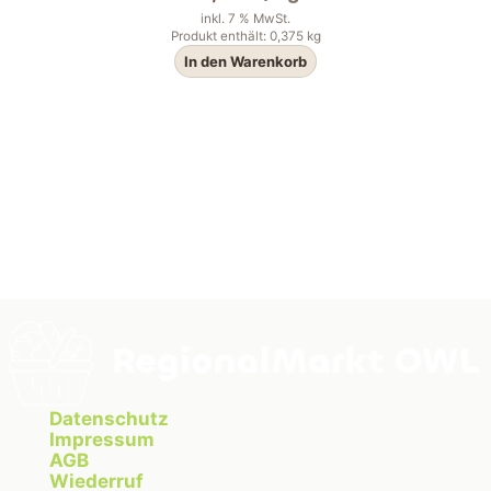
inkl. 7 % MwSt.
Produkt enthält: 0,375
kg
In den Warenkorb
Datenschutz
Impressum
AGB
Wiederruf