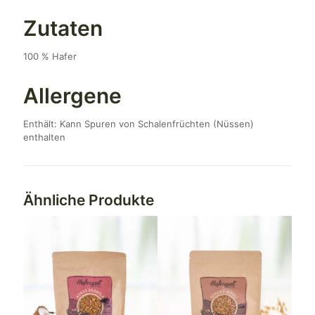
Zutaten
100 % Hafer
Allergene
Enthält: Kann Spuren von Schalenfrüchten (Nüssen)
enthalten
Ähnliche Produkte