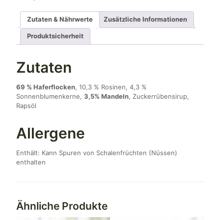
Zutaten & Nährwerte
Zusätzliche Informationen
Produktsicherheit
Zutaten
69 % Haferflocken
, 10,3 % Rosinen, 4,3 %
Sonnenblumenkerne,
3,5% Mandeln
, Zuckerrübensirup,
Rapsöl
Allergene
Enthält: Kann Spuren von Schalenfrüchten (Nüssen)
enthalten
Ähnliche Produkte