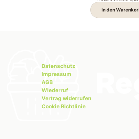
In den Warenkor
Datenschutz
Impressum
AGB
Wiederruf
Vertrag widerrufen
Cookie Richtlinie