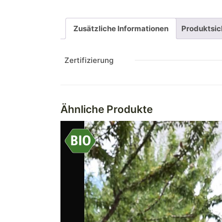
Zusätzliche Informationen
Produktsic
Zertifizierung
Ähnliche Produkte