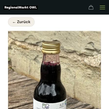
← Zurück