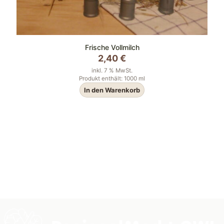
Frische Vollmilch
2,40
€
inkl. 7 % MwSt.
Produkt enthält: 1000
ml
In den Warenkorb