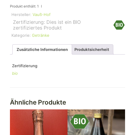
Produkt enthält: 1
l
Hersteller:
Vauß-Hof
Zertifizierung: Dies ist ein BIO
zertifiziertes Produkt
Kategorie:
Getränke
Zusätzliche Informationen
Produktsicherheit
Zertifizierung
bio
Ähnliche Produkte