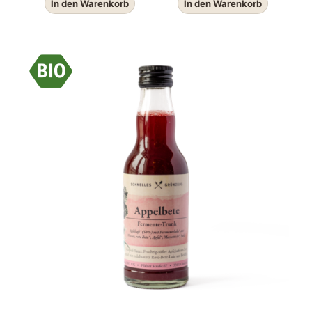
In den Warenkorb
In den Warenkorb