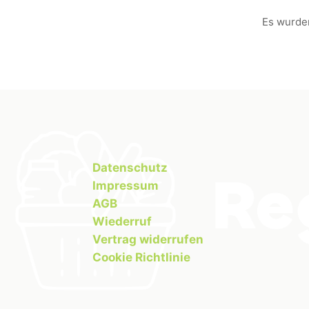
Es wurde
Datenschutz
Impressum
AGB
Wiederruf
Vertrag widerrufen
Cookie Richtlinie