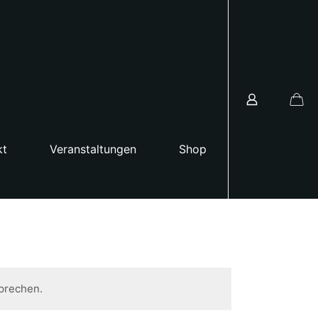
kt
Veranstaltungen
Shop
prechen.